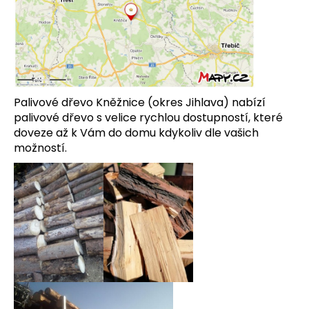
Palivové dřevo Kněžnice (okres Jihlava) nabízí
palivové dřevo s velice rychlou dostupností, které
doveze až k Vám do domu kdykoliv dle vašich
možností.