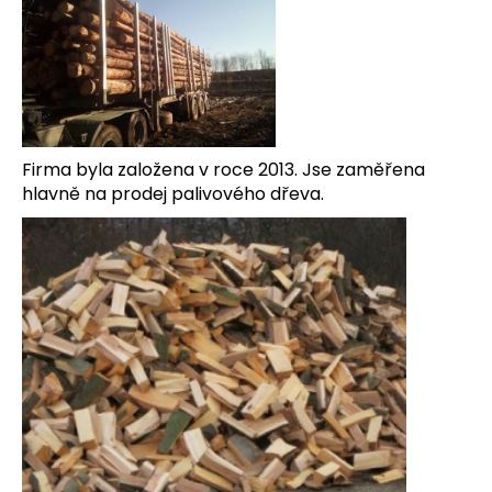
Firma byla založena v roce 2013. Jse zaměřena
hlavně na prodej palivového dřeva.