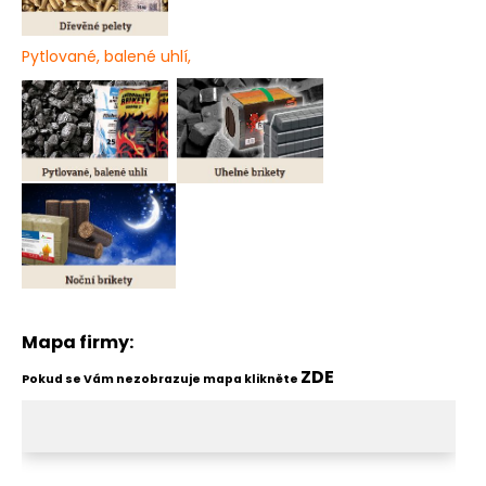
Pytlované, balené uhlí,
Mapa firmy:
ZDE
Pokud se Vám nezobrazuje mapa klikněte