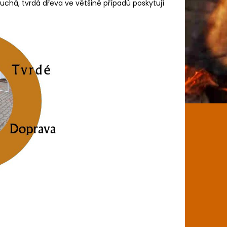
Suchá, tvrdá dřeva ve většině případů poskytují