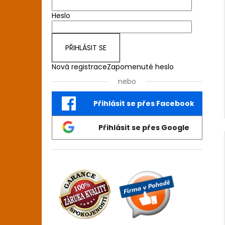
Heslo
PŘIHLÁSIT SE
Nová registrace
Zapomenuté heslo
nebo
Přihlásit se přes Facebook
Přihlásit se přes Google